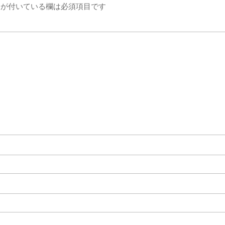
が付いている欄は必須項目です