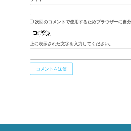
次回のコメントで使用するためブラウザーに自
上に表示された文字を入力してください。