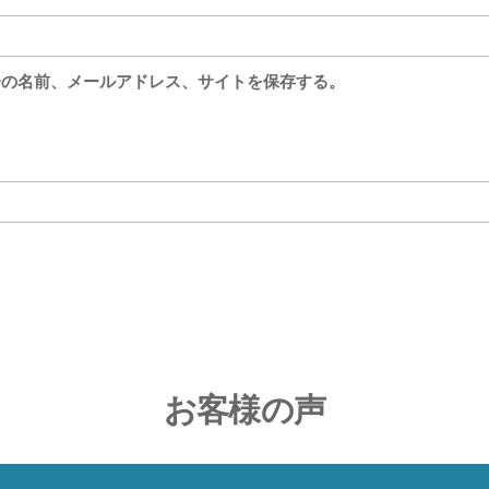
分の名前、メールアドレス、サイトを保存する。
お客様の声