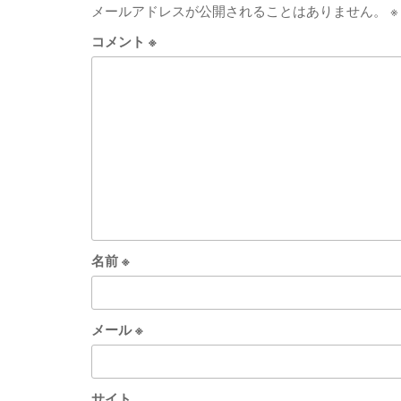
メールアドレスが公開されることはありません。
※
コメント
※
名前
※
メール
※
サイト