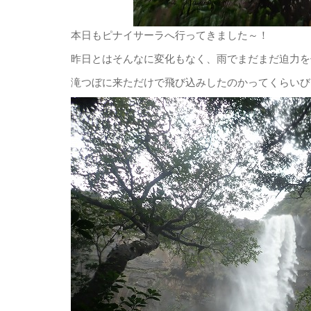
本日もピナイサーラへ行ってきました～！
昨日とはそんなに変化もなく、雨でまだまだ迫力を
滝つぼに来ただけで飛び込みしたのかってくらいびしょ