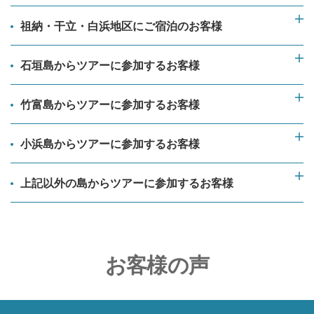
祖納・干立・白浜地区にご宿泊のお客様
石垣島からツアーに参加するお客様
竹富島からツアーに参加するお客様
小浜島からツアーに参加するお客様
上記以外の島からツアーに参加するお客様
お客様の声