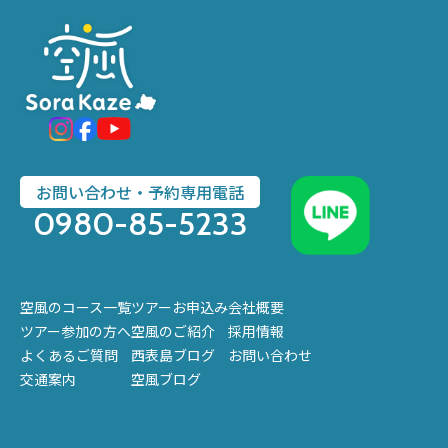
お問い合わせ・予約専用電話
0980-85-5233
空風のコース一覧
ツアーお申込み
会社概要
ツアー参加の方へ
空風のご紹介
採用情報
よくあるご質問
西表島ブログ
お問い合わせ
交通案内
空風ブログ