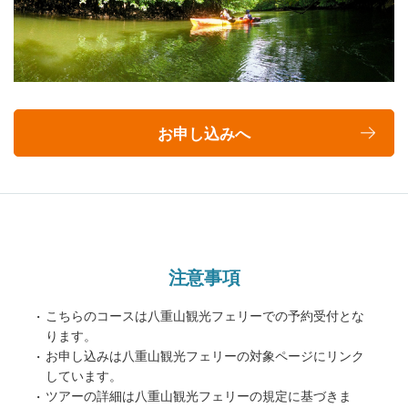
お申し込みへ
注意事項
こちらのコースは八重山観光フェリーでの予約受付とな
ります。
お申し込みは八重山観光フェリーの対象ページにリンク
しています。
ツアーの詳細は八重山観光フェリーの規定に基づきま