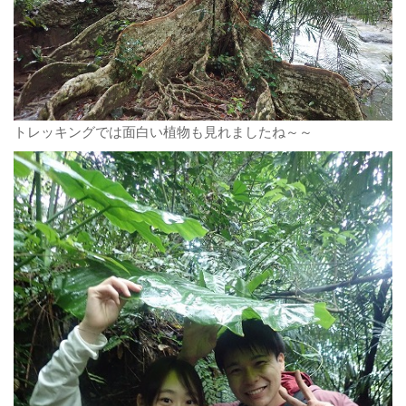
トレッキングでは面白い植物も見れましたね～～