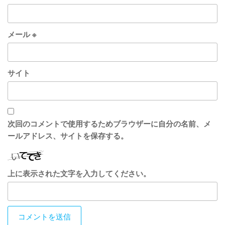
メール
※
サイト
次回のコメントで使用するためブラウザーに自分の名前、メ
ールアドレス、サイトを保存する。
上に表示された文字を入力してください。