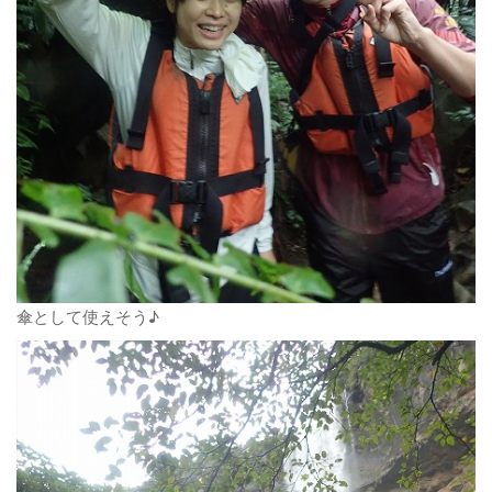
傘として使えそう♪