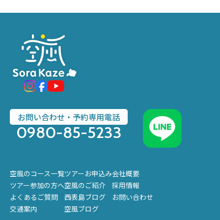
お問い合わせ・予約専用電話
0980-85-5233
空風のコース一覧
ツアーお申込み
会社概要
ツアー参加の方へ
空風のご紹介
採用情報
よくあるご質問
西表島ブログ
お問い合わせ
交通案内
空風ブログ