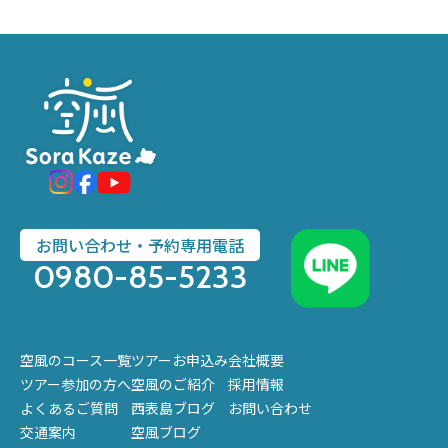
お問い合わせ・予約専用電話
0980-85-5233
空風のコース一覧
ツアーお申込み
会社概要
ツアー参加の方へ
空風のご紹介
採用情報
よくあるご質問
西表島ブログ
お問い合わせ
交通案内
空風ブログ