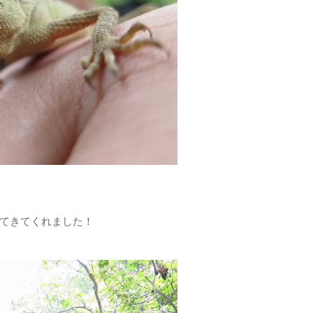
てきてくれました！