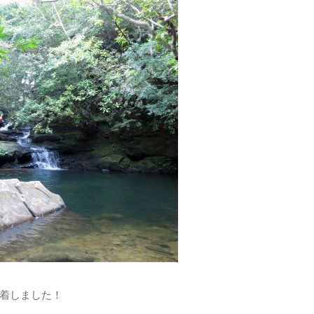
着しました！