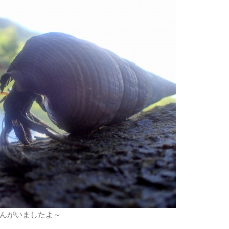
んがいましたよ～