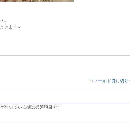
～。
ときます～
フィールド貸し切り
が付いている欄は必須項目です