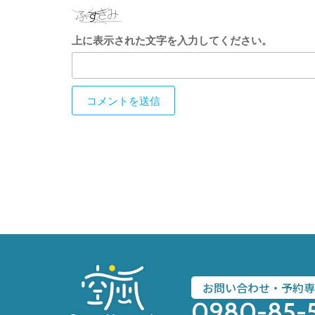
上に表示された文字を入力してください。
お問い合わせ・予約専
0980-85-