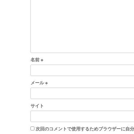
名前
※
メール
※
サイト
次回のコメントで使用するためブラウザーに自