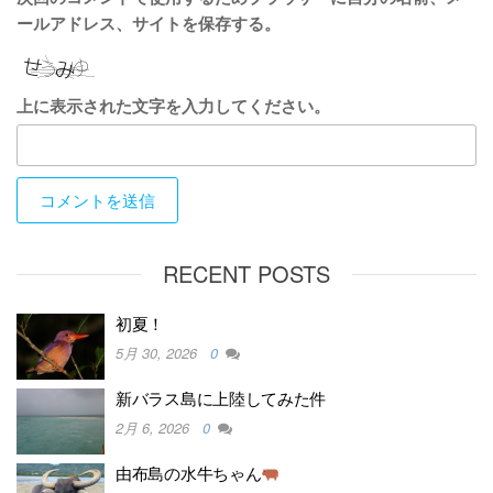
ールアドレス、サイトを保存する。
上に表示された文字を入力してください。
RECENT POSTS
初夏！
5月 30, 2026
0
新バラス島に上陸してみた件
2月 6, 2026
0
由布島の水牛ちゃん