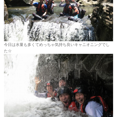
今日は水量も多くてめっちゃ気持ち良いキャニオニングでし
た☆