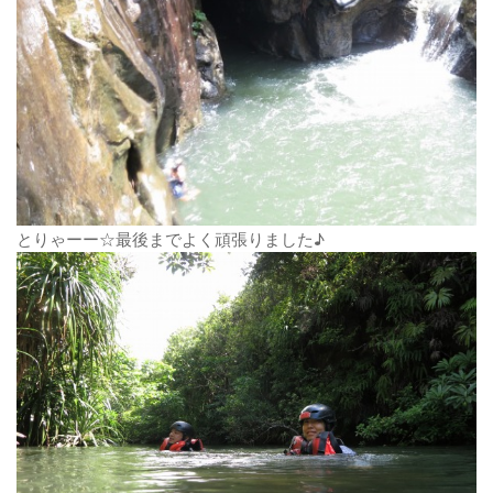
とりゃーー☆最後までよく頑張りました♪