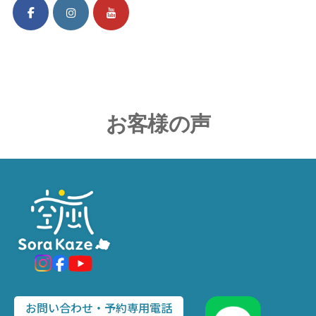
お客様の声
お問い合わせ・予約専用電話