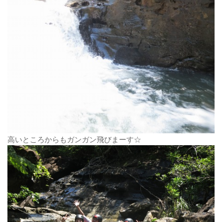
高いところからもガンガン飛びまーす☆