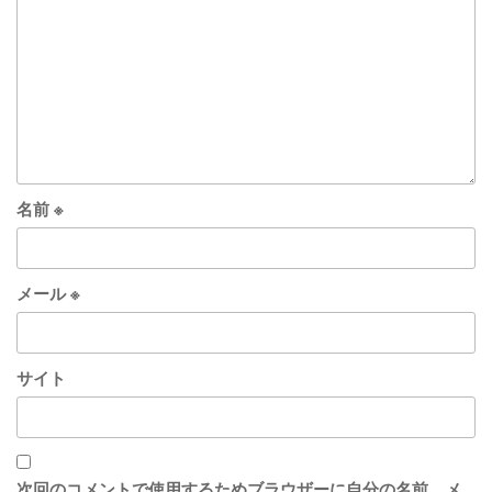
名前
※
メール
※
サイト
次回のコメントで使用するためブラウザーに自分の名前、メ