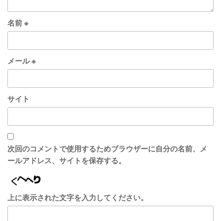
名前
※
メール
※
サイト
次回のコメントで使用するためブラウザーに自分の名前、メ
ールアドレス、サイトを保存する。
上に表示された文字を入力してください。