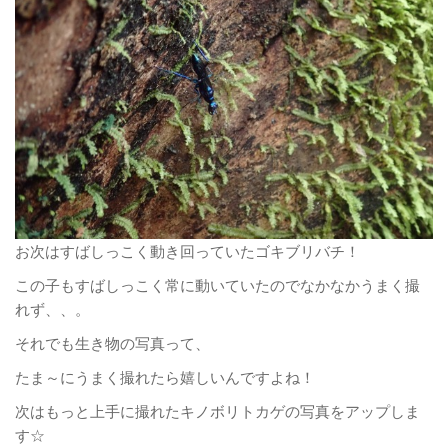
お次はすばしっこく動き回っていたゴキブリバチ！
この子もすばしっこく常に動いていたのでなかなかうまく撮
れず、、。
それでも生き物の写真って、
たま～にうまく撮れたら嬉しいんですよね！
次はもっと上手に撮れたキノボリトカゲの写真をアップしま
す☆