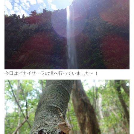
今日はピナイサーラの滝へ行っていました～！