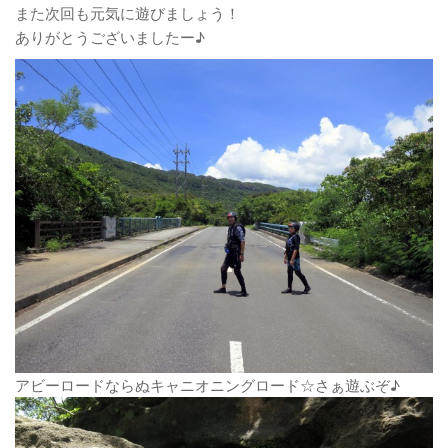
また次回も元気に遊びましょう！
ありがとうございましたー♪
アビーロードならぬキャニオニングロード☆さぁ遊ぶぞ♪