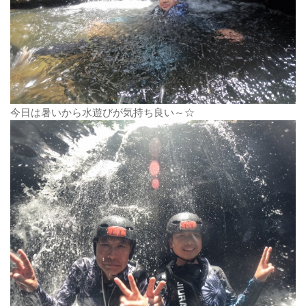
今日は暑いから水遊びが気持ち良い～☆