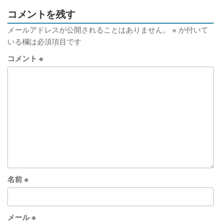
コメントを残す
メールアドレスが公開されることはありません。
※
が付いて
いる欄は必須項目です
コメント
※
名前
※
メール
※