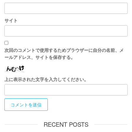
サイト
次回のコメントで使用するためブラウザーに自分の名前、メ
ールアドレス、サイトを保存する。
上に表示された文字を入力してください。
RECENT POSTS