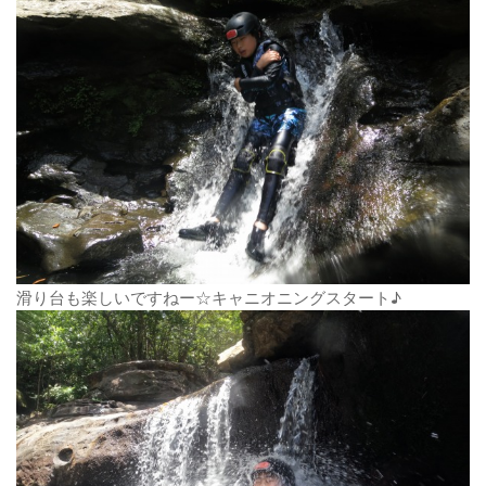
滑り台も楽しいですねー☆キャニオニングスタート♪