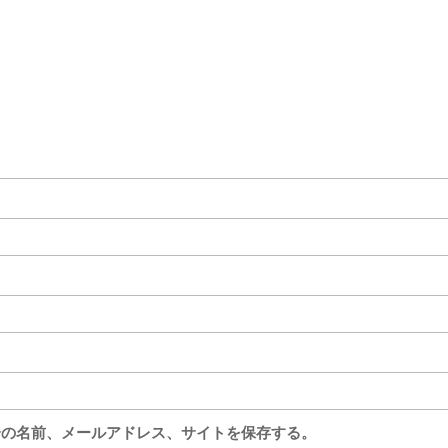
分の名前、メールアドレス、サイトを保存する。