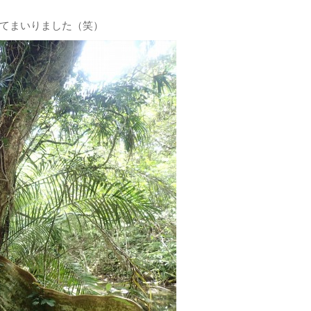
てまいりました（笑）