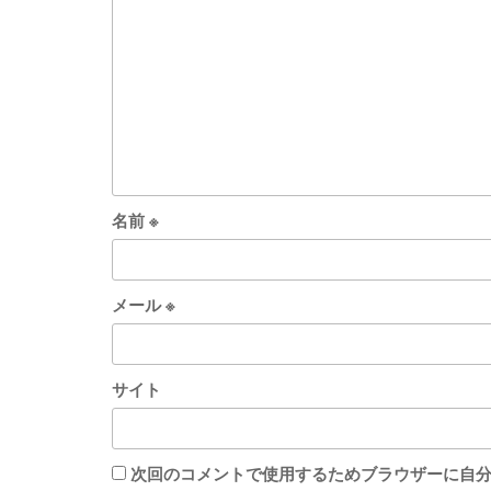
名前
※
メール
※
サイト
次回のコメントで使用するためブラウザーに自