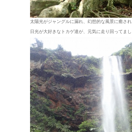
太陽光がジャングルに漏れ、幻想的な風景に癒されました
日光が大好きなトカゲ達が、元気に走り回ってまし