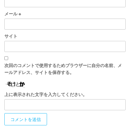
メール
※
サイト
次回のコメントで使用するためブラウザーに自分の名前、メ
ールアドレス、サイトを保存する。
上に表示された文字を入力してください。