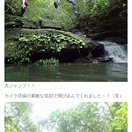
大ジャンプ！！
カメラ目線の素敵な笑顔で飛び込んでくれました～！（笑）