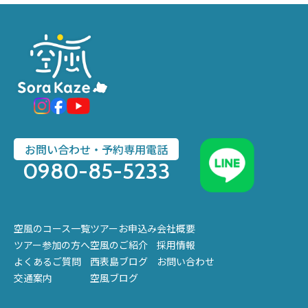
お問い合わせ・予約専用電話
0980-85-5233
空風のコース一覧
ツアーお申込み
会社概要
ツアー参加の方へ
空風のご紹介
採用情報
よくあるご質問
西表島ブログ
お問い合わせ
交通案内
空風ブログ