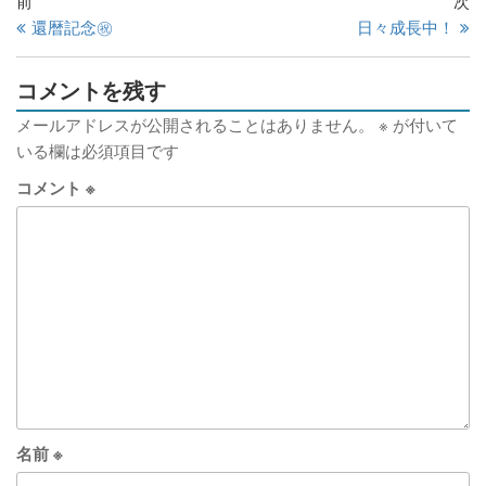
前
次
還暦記念㊗
日々成長中！
コメントを残す
メールアドレスが公開されることはありません。
※
が付いて
いる欄は必須項目です
コメント
※
名前
※