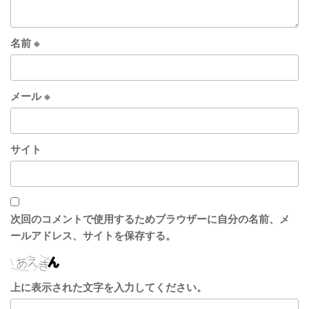
名前
※
メール
※
サイト
次回のコメントで使用するためブラウザーに自分の名前、メ
ールアドレス、サイトを保存する。
上に表示された文字を入力してください。