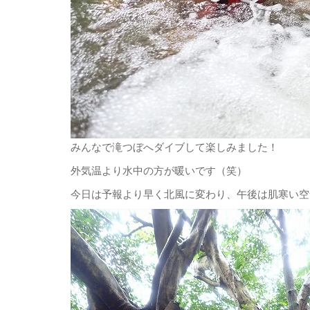
みんなで滝つぼへダイブして楽しみました！
外気温より水中の方が暖いです（笑）
今日は予報より早く北風に変わり、午後は肌寒い空気に