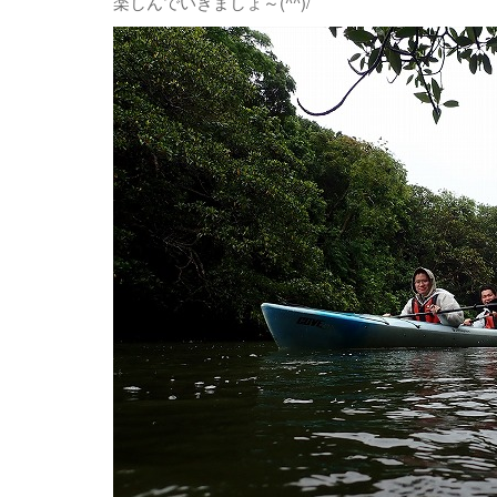
楽しんでいきましょ～(^^)/