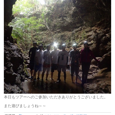
本日もツアーへのご参加いただきありがとうございました。
また遊びましょうね～～