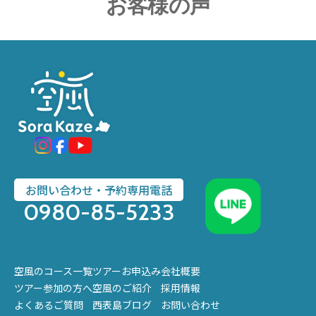
お客様の声
お問い合わせ・予約専用電話
0980-85-5233
空風のコース一覧
ツアーお申込み
会社概要
ツアー参加の方へ
空風のご紹介
採用情報
よくあるご質問
西表島ブログ
お問い合わせ