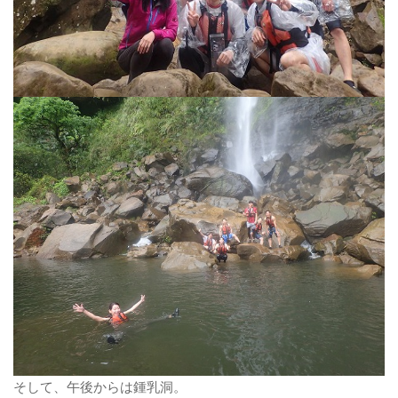
そして、午後からは鍾乳洞。