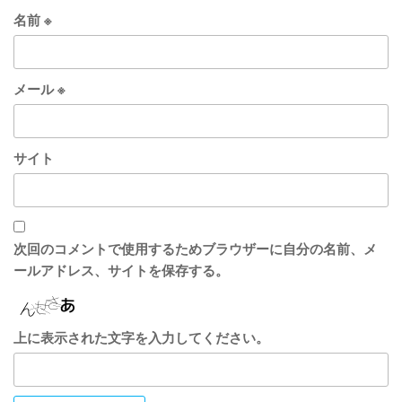
名前
※
メール
※
サイト
次回のコメントで使用するためブラウザーに自分の名前、メ
ールアドレス、サイトを保存する。
上に表示された文字を入力してください。