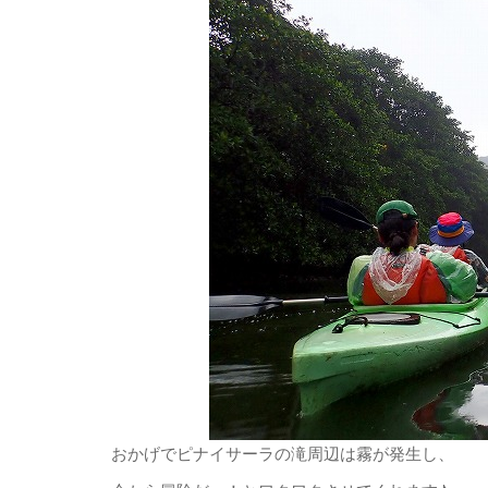
おかげでピナイサーラの滝周辺は霧が発生し、