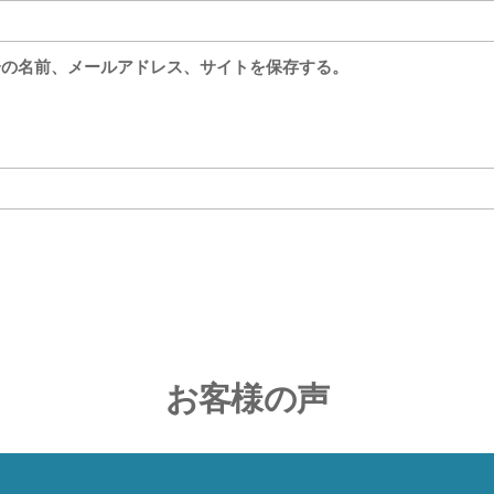
分の名前、メールアドレス、サイトを保存する。
お客様の声