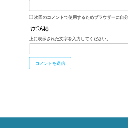
次回のコメントで使用するためブラウザーに自
上に表示された文字を入力してください。