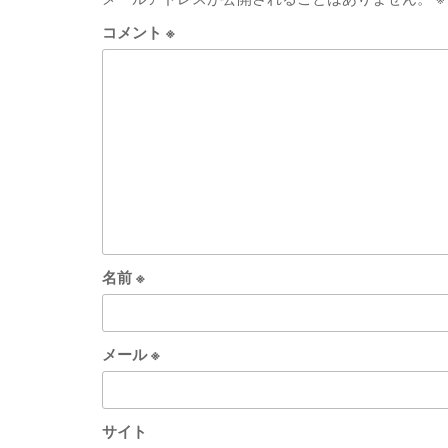
コメント
※
名前
※
メール
※
サイト