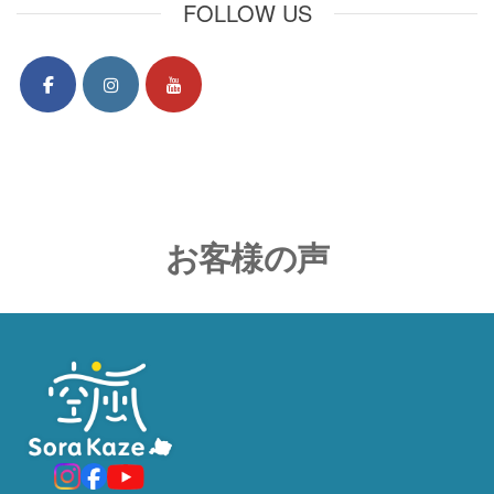
FOLLOW US
お客様の声