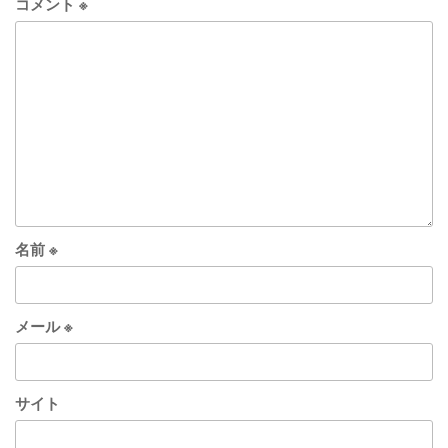
コメント
※
名前
※
メール
※
サイト