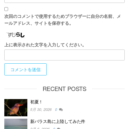
次回のコメントで使用するためブラウザーに自分の名前、メ
ールアドレス、サイトを保存する。
上に表示された文字を入力してください。
RECENT POSTS
初夏！
5月 30, 2026
0
新バラス島に上陸してみた件
2月 6, 2026
0