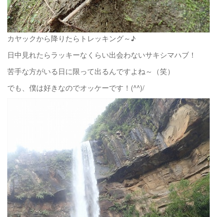
カヤックから降りたらトレッキング～♪
日中見れたらラッキーなくらい出会わないサキシマハブ！
苦手な方がいる日に限って出るんですよね～（笑）
でも、僕は好きなのでオッケーです！(^^)/