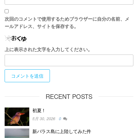
次回のコメントで使用するためブラウザーに自分の名前、メ
ールアドレス、サイトを保存する。
上に表示された文字を入力してください。
RECENT POSTS
初夏！
5月 30, 2026
0
新バラス島に上陸してみた件