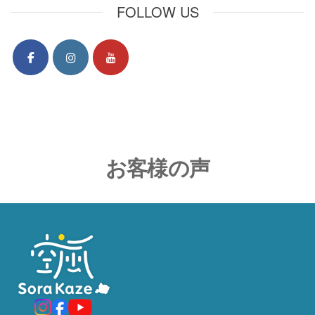
FOLLOW US
お客様の声