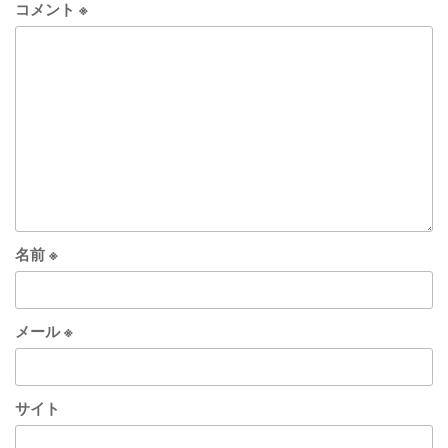
コメント
※
名前
※
メール
※
サイト