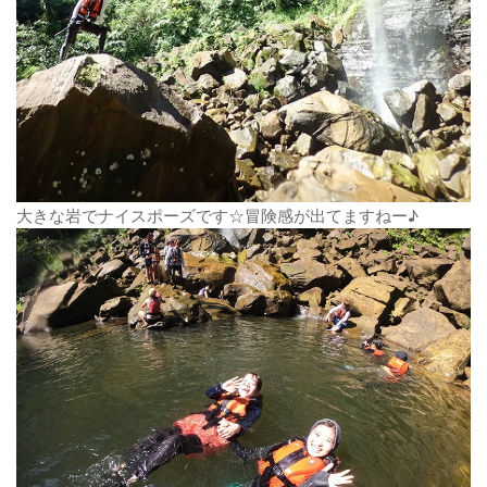
大きな岩でナイスポーズです☆冒険感が出てますねー♪