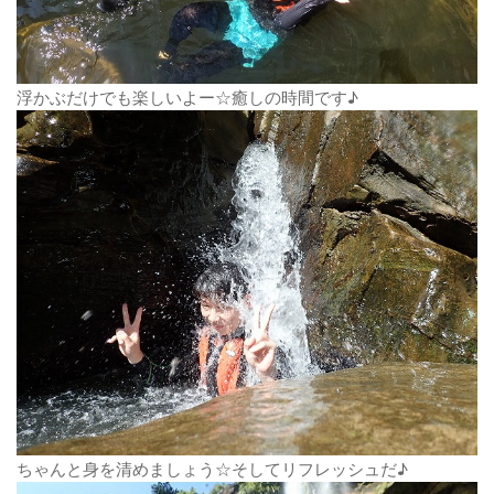
浮かぶだけでも楽しいよー☆癒しの時間です♪
ちゃんと身を清めましょう☆そしてリフレッシュだ♪