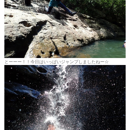
とーーー！！今日はいっぱいジャンプしましたねー☆