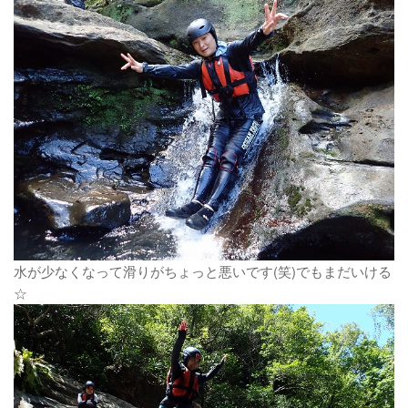
水が少なくなって滑りがちょっと悪いです(笑)でもまだいける
☆