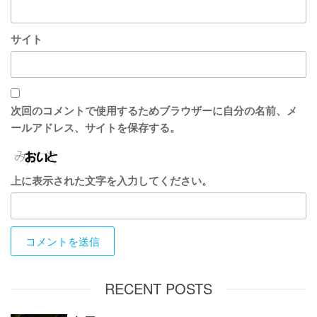
サイト
次回のコメントで使用するためブラウザーに自分の名前、メ
ールアドレス、サイトを保存する。
上に表示された文字を入力してください。
RECENT POSTS