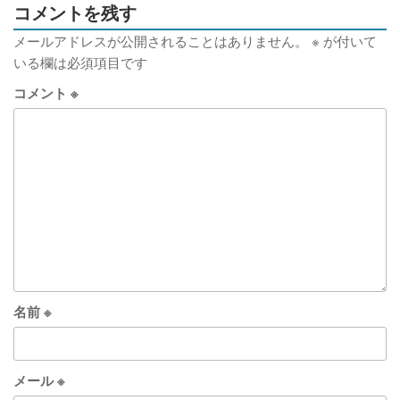
コメントを残す
メールアドレスが公開されることはありません。
※
が付いて
いる欄は必須項目です
コメント
※
名前
※
メール
※