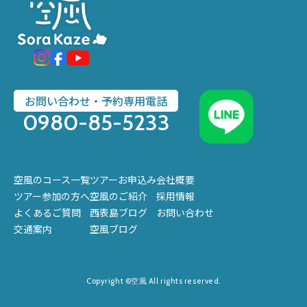
お問い合わせ・予約専用電話
0980-85-5233
空風のコース一覧
ツアーお申込み
会社概要
ツアー参加の方へ
空風のご紹介
採用情報
よくあるご質問
西表島ブログ
お問い合わせ
交通案内
空風ブログ
Copyright ©空風 All rights reserved.