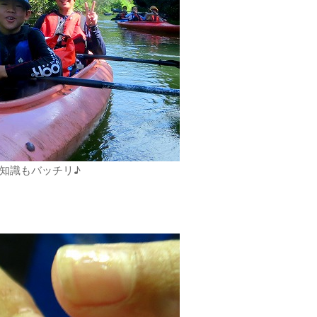
知識もバッチリ♪