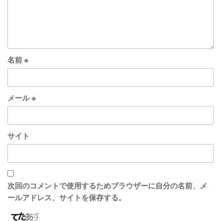
名前
※
メール
※
サイト
次回のコメントで使用するためブラウザーに自分の名前、メ
ールアドレス、サイトを保存する。