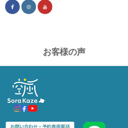
お客様の声
お問い合わせ・予約専用電話