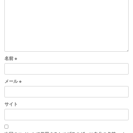
名前
※
メール
※
サイト