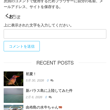
次回のコメントで使用するためブラウザーに自分の名前、メ
ールアドレス、サイトを保存する。
上に表示された文字を入力してください。
RECENT POSTS
初夏！
5月 30, 2026
0
新バラス島に上陸してみた件
2月 6, 2026
0
由布島の水牛ちゃん