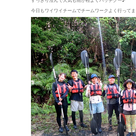
今日もワイワイチームでチームワークよく行ってまいり