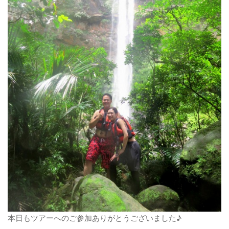
本日もツアーへのご参加ありがとうございました♪