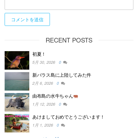
RECENT POSTS
初夏！
5月 30, 2026
0
新バラス島に上陸してみた件
2月 6, 2026
0
由布島の水牛ちゃん
1月 12, 2026
0
あけましておめでとうございます！
1月 1, 2026
0