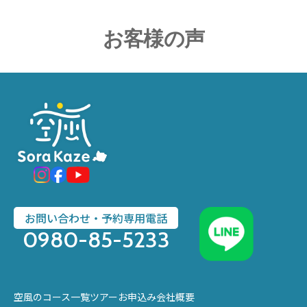
お客様の声
お問い合わせ・予約専用電話
0980-85-5233
空風のコース一覧
ツアーお申込み
会社概要