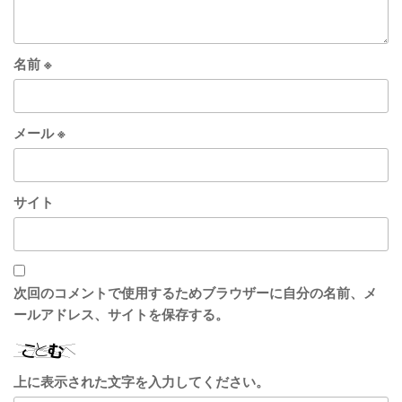
名前
※
メール
※
サイト
次回のコメントで使用するためブラウザーに自分の名前、メ
ールアドレス、サイトを保存する。
上に表示された文字を入力してください。