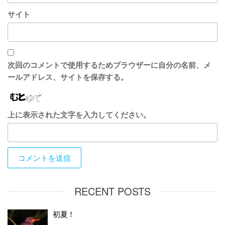
サイト
次回のコメントで使用するためブラウザーに自分の名前、メ
ールアドレス、サイトを保存する。
上に表示された文字を入力してください。
RECENT POSTS
初夏！