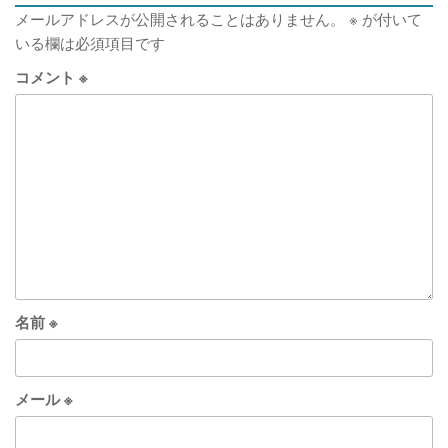
メールアドレスが公開されることはありません。
※
が付いて
いる欄は必須項目です
コメント
※
名前
※
メール
※