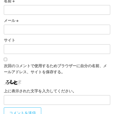
名前
※
メール
※
サイト
次回のコメントで使用するためブラウザーに自分の名前、メ
ールアドレス、サイトを保存する。
上に表示された文字を入力してください。