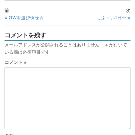
前
次
GWを遊び倒せ☆
しぶ～い1日☆
コメントを残す
メールアドレスが公開されることはありません。
※
が付いて
いる欄は必須項目です
コメント
※