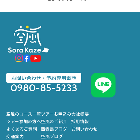
お問い合わせ・予約専用電話
0980-85-5233
空風のコース一覧
ツアーお申込み
会社概要
ツアー参加の方へ
空風のご紹介
採用情報
よくあるご質問
西表島ブログ
お問い合わせ
交通案内
空風ブログ