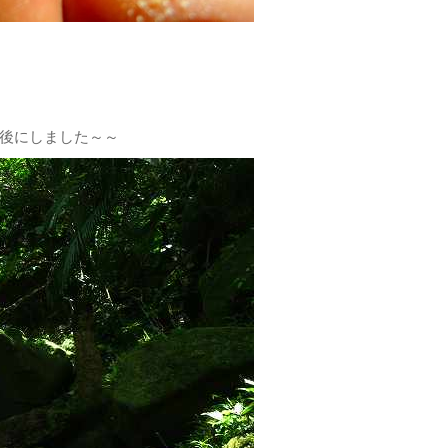
後にしました～～