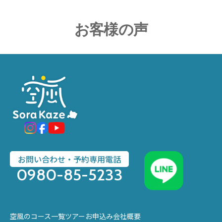
お客様の声
お問い合わせ・予約専用電話
0980-85-5233
空風のコース一覧
ツアーお申込み
会社概要