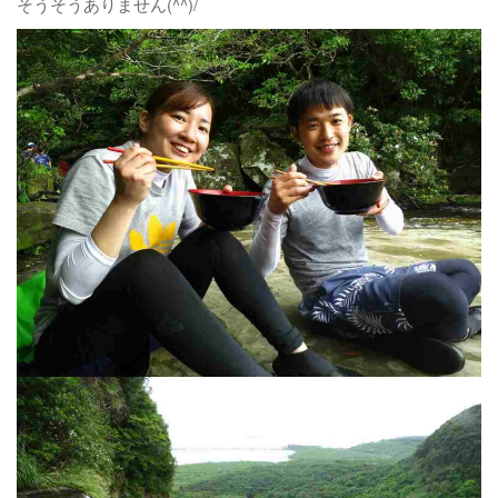
そうそうありません(^^)/