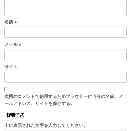
名前
※
メール
※
サイト
次回のコメントで使用するためブラウザーに自分の名前、メ
ールアドレス、サイトを保存する。
上に表示された文字を入力してください。