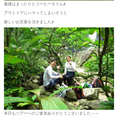
最後はまったりとコーヒータイム♪
アウトドアにハマってしまいそうと
嬉しいお言葉を頂きました♪
本日もツアーへのご参加ありがとうございました～～