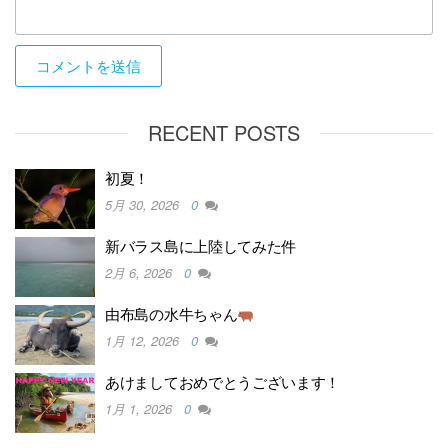
RECENT POSTS
初夏！
5月 30, 2026
0
新バラス島に上陸してみた件
2月 6, 2026
0
由布島の水牛ちゃん
1月 12, 2026
0
あけましておめでとうございます！
1月 1, 2026
0