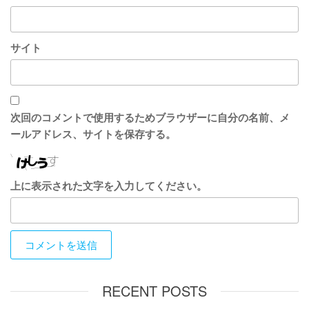
サイト
次回のコメントで使用するためブラウザーに自分の名前、メ
ールアドレス、サイトを保存する。
上に表示された文字を入力してください。
RECENT POSTS