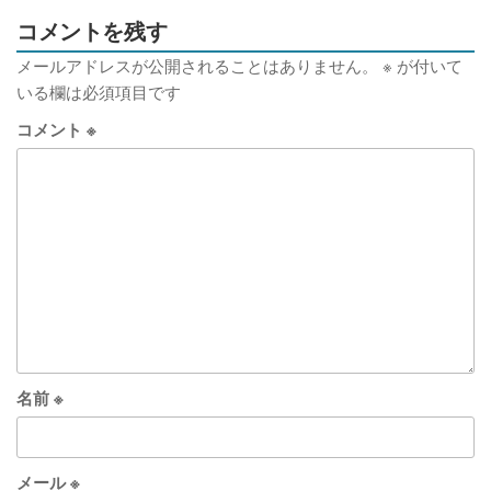
コメントを残す
メールアドレスが公開されることはありません。
※
が付いて
いる欄は必須項目です
コメント
※
名前
※
メール
※