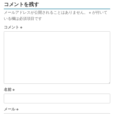
コメントを残す
メールアドレスが公開されることはありません。
※
が付いて
いる欄は必須項目です
コメント
※
名前
※
メール
※