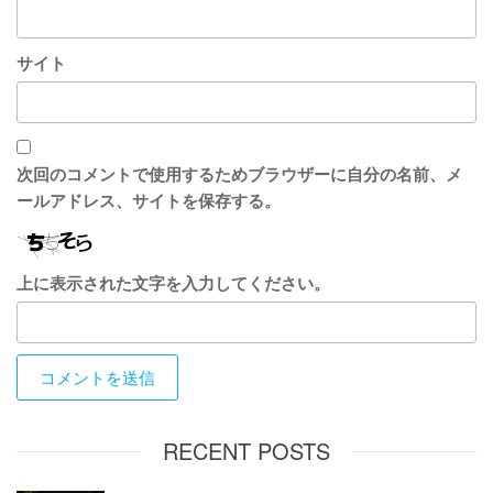
サイト
次回のコメントで使用するためブラウザーに自分の名前、メ
ールアドレス、サイトを保存する。
上に表示された文字を入力してください。
RECENT POSTS