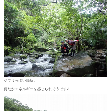
ジブリっぽい場所。
何だかエネルギーを感じられそうです♪