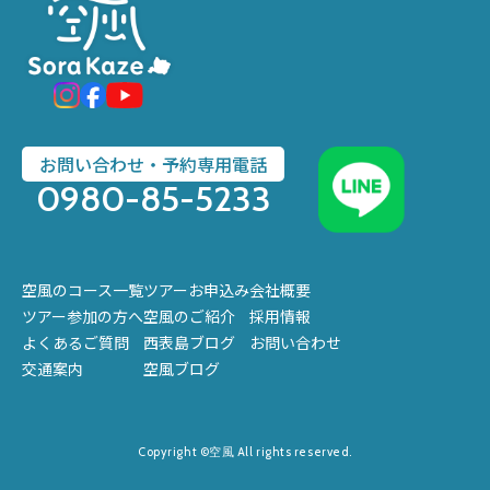
お問い合わせ・予約専用電話
0980-85-5233
空風のコース一覧
ツアーお申込み
会社概要
ツアー参加の方へ
空風のご紹介
採用情報
よくあるご質問
西表島ブログ
お問い合わせ
交通案内
空風ブログ
Copyright ©空風 All rights reserved.