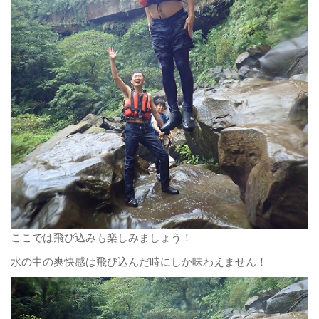
ここでは飛び込みも楽しみましょう！
水の中の爽快感は飛び込んだ時にしか味わえません！