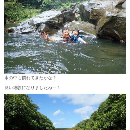
水の中も慣れてきたかな？
良い経験になりましたね～！