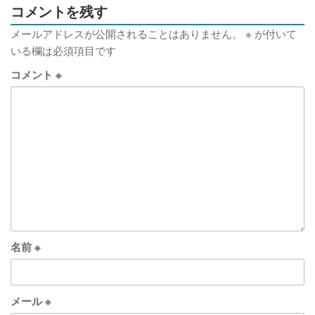
コメントを残す
メールアドレスが公開されることはありません。
※
が付いて
いる欄は必須項目です
コメント
※
名前
※
メール
※