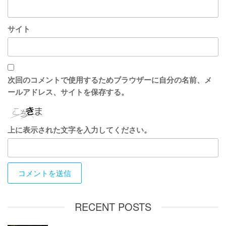
サイト
次回のコメントで使用するためブラウザーに自分の名前、メ
ールアドレス、サイトを保存する。
上に表示された文字を入力してください。
RECENT POSTS