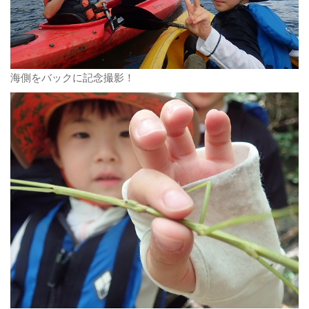
海側をバックに記念撮影！