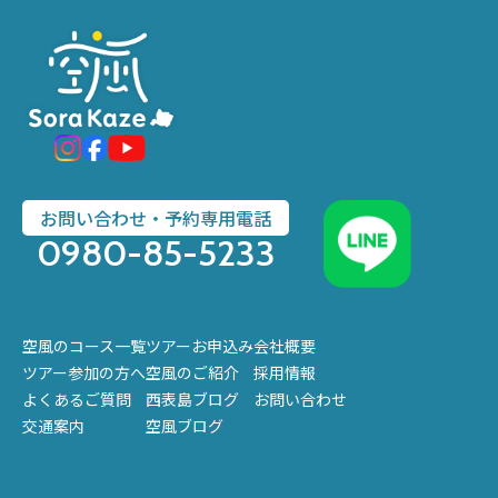
お問い合わせ・予約専用電話
0980-85-5233
空風のコース一覧
ツアーお申込み
会社概要
ツアー参加の方へ
空風のご紹介
採用情報
よくあるご質問
西表島ブログ
お問い合わせ
交通案内
空風ブログ