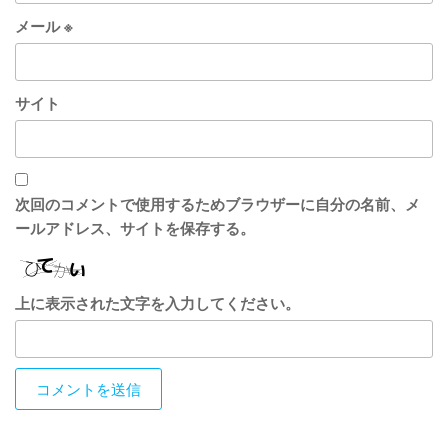
メール
※
サイト
次回のコメントで使用するためブラウザーに自分の名前、メ
ールアドレス、サイトを保存する。
上に表示された文字を入力してください。