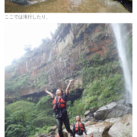
ここでは滝行したり、