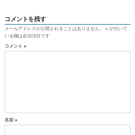
コメントを残す
メールアドレスが公開されることはありません。
※
が付いて
いる欄は必須項目です
コメント
※
名前
※