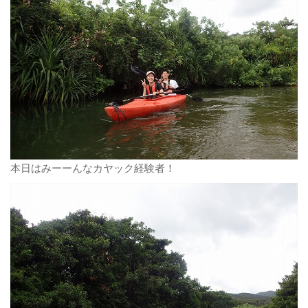
本日はみーーんなカヤック経験者！