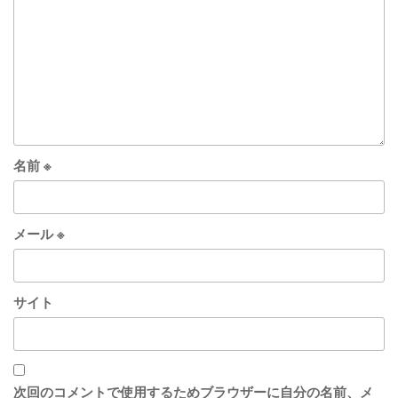
名前
※
メール
※
サイト
次回のコメントで使用するためブラウザーに自分の名前、メ