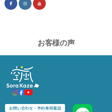
お客様の声
お問い合わせ・予約専用電話