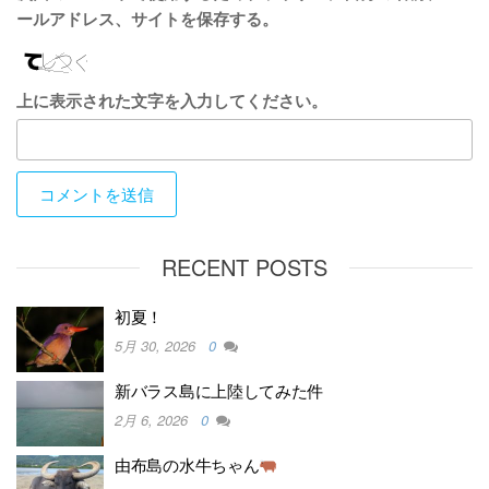
ールアドレス、サイトを保存する。
上に表示された文字を入力してください。
RECENT POSTS
初夏！
5月 30, 2026
0
新バラス島に上陸してみた件
2月 6, 2026
0
由布島の水牛ちゃん