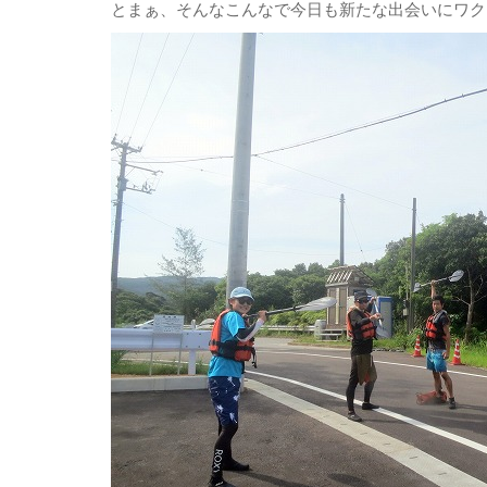
とまぁ、そんなこんなで今日も新たな出会いにワク