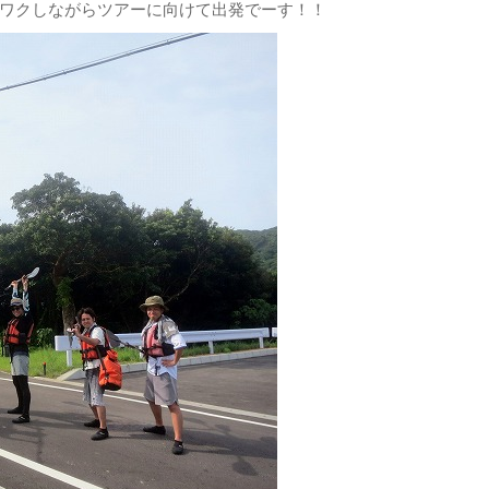
ワクしながらツアーに向けて出発でーす！！