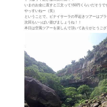
いまのお金に直すと三文って150円くらいだそうで
やっすいねー（笑）
ということで、ピナイサーラの早起きツアーはプラ
次回もいっぱい遊びましょうね！！
本日は空風ツアーを楽しんで頂いてありがとうござ