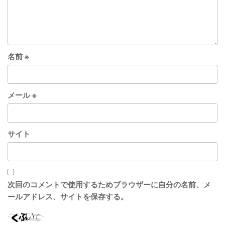
名前
※
メール
※
サイト
次回のコメントで使用するためブラウザーに自分の名前、メ
ールアドレス、サイトを保存する。