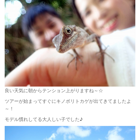
良い天気に朝からテンション上がりますね～☆
ツアーが始まってすぐにキノボリトカゲが出てきてましたよ
～！
モデル慣れしてる大人しい子でした♪