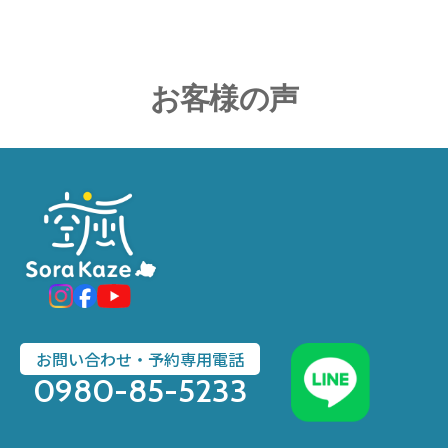
お客様の声
お問い合わせ・予約専用電話
0980-85-5233