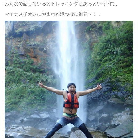
みんなで話しているとトレッキングはあっという間で、
マイナスイオンに包まれた滝つぼに到着～！！