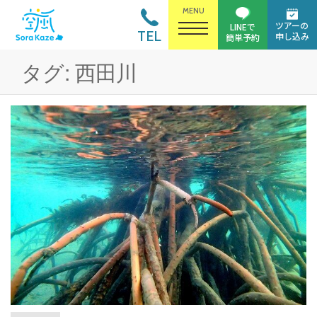
MENU
ツアーの
LINEで
TEL
申し込み
簡単予約
タグ:
西田川