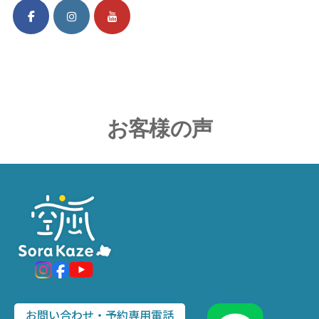
お客様の声
お問い合わせ・予約専用電話